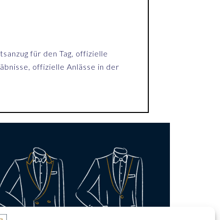
sanzug für den Tag, offizielle
nisse, offizielle Anlässe in der