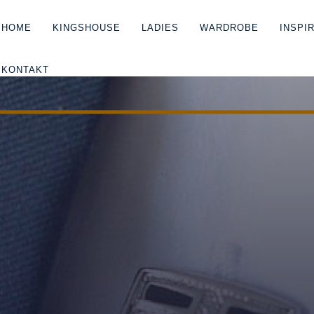
HOME
KINGSHOUSE
LADIES
WARDROBE
INSPI
KONTAKT